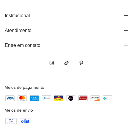
Institucional
Atendimento
Entre em contato
Meios de pagamento
Meios de envio