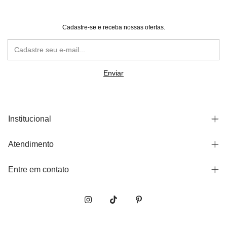
Cadastre-se e receba nossas ofertas.
Institucional
Atendimento
Entre em contato