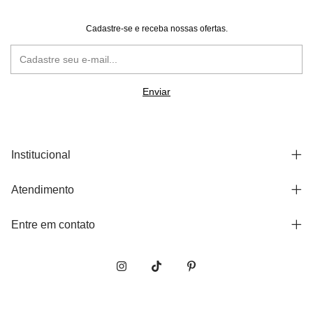
Cadastre-se e receba nossas ofertas.
Institucional
Atendimento
Entre em contato