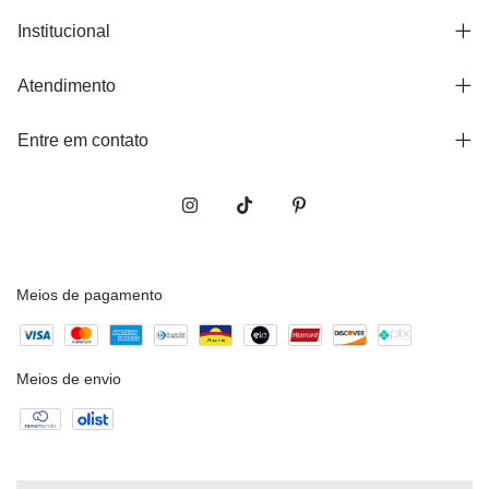
Institucional
Atendimento
Entre em contato
Meios de pagamento
Meios de envio