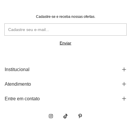
Cadastre-se e receba nossas ofertas.
Institucional
Atendimento
Entre em contato