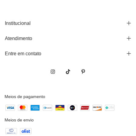
Institucional
Atendimento
Entre em contato
Meios de pagamento
Meios de envio