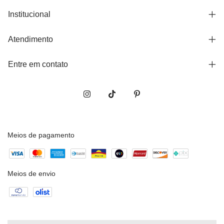
Institucional
Atendimento
Entre em contato
Meios de pagamento
Meios de envio