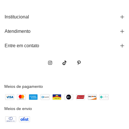
Institucional
Atendimento
Entre em contato
Meios de pagamento
Meios de envio